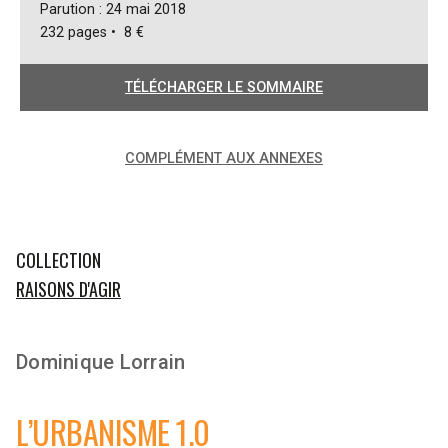
Parution : 24 mai 2018
232 pages • 8 €
TÉLÉCHARGER LE SOMMAIRE
COMPLÉMENT AUX ANNEXES
COLLECTION
RAISONS D'AGIR
Dominique Lorrain
L’URBANISME 1.0