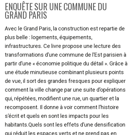
ENQUÊTE SUR UNE COMMUNE DU
GRAND PARIS
Avec le Grand Paris, la construction est repartie de
plus belle : logements, équipements,
infrastructures. Ce livre propose une lecture des
transformations d’une commune de l’Est parisien à
partir d’une « économie politique du détail ». Grâce à
une étude minutieuse combinant plusieurs points
de vue, il sort des grandes fresques pour expliquer
comment la ville change par une suite d’opérations
qui, répétées, modifient une rue, un quartier et la
recomposent. Il donne à voir comment l’histoire
s’écrit et quels en sont les impacts pour les
habitants.Quels sont les effets d’une densification
qui réduit les espaces verts et ne prend pas en