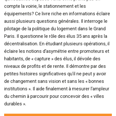
compte la voirie, le stationnement et les
équipements? Ce livre riche en informations éclaire
aussi plusieurs questions générales. Il interroge le
pilotage de la politique du logement dans le Grand
Paris. Il questionne le rôle des élus 35 ans après la
décentralisation. En étudiant plusieurs opérations, il
éclaire les notions d’asymétrie entre promoteurs et
habitants, de « capture » des élus, il dévoile des
niveaux de profits et de rente. Il démontre par des
petites histoires significatives qu’il ne peut y avoir
de changement sans vision et sans les « bonnes
institutions ». Il aide finalement à mesurer l’ampleur
du chemin à parcourir pour concevoir des « villes
durables ».