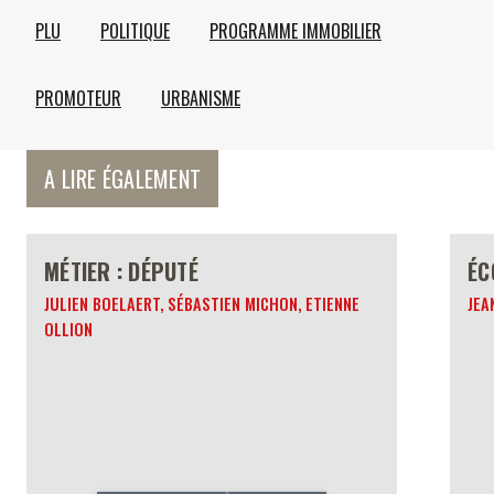
PLU
POLITIQUE
PROGRAMME IMMOBILIER
PROMOTEUR
URBANISME
A LIRE ÉGALEMENT
MÉTIER : DÉPUTÉ
ÉC
JULIEN BOELAERT, SÉBASTIEN MICHON, ETIENNE
JEA
OLLION