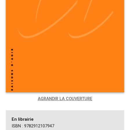
AGRANDIR LA COUVERTURE
En librairie
ISBN : 9782912107947