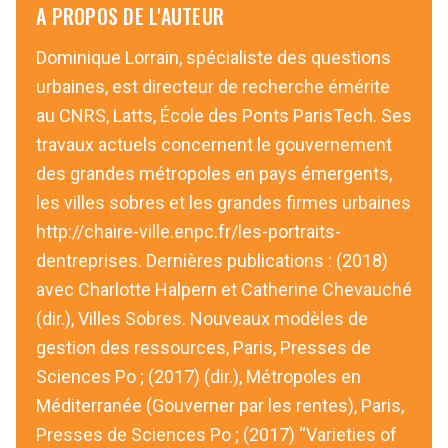
A PROPOS DE L'AUTEUR
Dominique Lorrain, spécialiste des questions
urbaines, est directeur de recherche émérite
au CNRS, Latts, École des Ponts ParisTech. Ses
travaux actuels concernent le gouvernement
des grandes métropoles en pays émergents,
les villes sobres et les grandes firmes urbaines
http://chaire-ville.enpc.fr/les-portraits-
dentreprises. Dernières publications : (2018)
avec Charlotte Halpern et Catherine Chevauché
(dir.), Villes Sobres. Nouveaux modèles de
gestion des ressources, Paris, Presses de
Sciences Po ; (2017) (dir.), Métropoles en
Méditerranée (Gouverner par les rentes), Paris,
Presses de Sciences Po ; (2017) “Varieties of