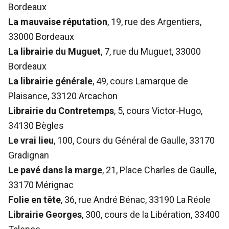
Bordeaux
La mauvaise réputation
, 19, rue des Argentiers,
33000 Bordeaux
La librairie du Muguet
, 7, rue du Muguet, 33000
Bordeaux
La librairie générale
, 49, cours Lamarque de
Plaisance, 33120 Arcachon
Librairie du Contretemps
, 5, cours Victor-Hugo,
34130 Bègles
Le vrai lieu
, 100, Cours du Général de Gaulle, 33170
Gradignan
Le pavé dans la marge
, 21, Place Charles de Gaulle,
33170 Mérignac
Folie en tête
, 36, rue André Bénac, 33190 La Réole
Librairie Georges
, 300, cours de la Libération, 33400