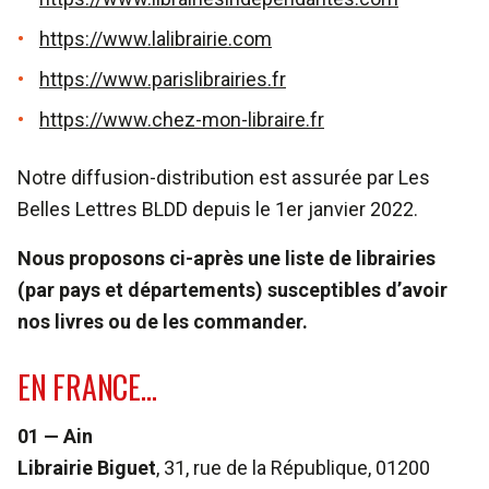
https://www.lalibrairie.com
https://www.parislibrairies.fr
https://www.chez-mon-libraire.fr
Notre diffusion-distribution est assurée par Les
Belles Lettres BLDD depuis le 1er janvier 2022.
Nous proposons ci-après une liste de librairies
(par pays et départements) susceptibles d’avoir
nos livres ou de les commander.
EN FRANCE…
01 — Ain
Librairie Biguet
, 31, rue de la République, 01200