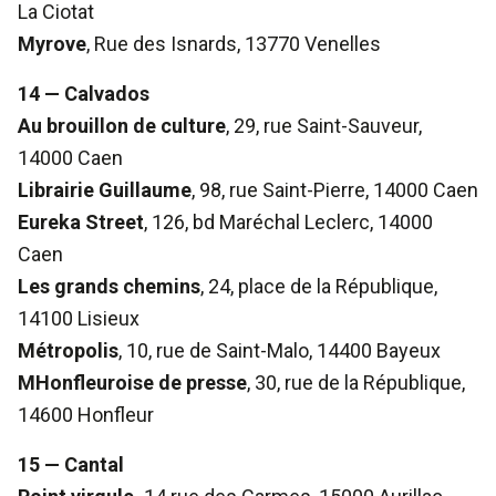
La Ciotat
Myrove
, Rue des Isnards, 13770 Venelles
14 — Calvados
Au brouillon de culture
, 29, rue Saint-Sauveur,
14000 Caen
Librairie Guillaume
, 98, rue Saint-Pierre, 14000 Caen
Eureka Street
, 126, bd Maréchal Leclerc, 14000
Caen
Les grands chemins
, 24, place de la République,
14100 Lisieux
Métropolis
, 10, rue de Saint-Malo, 14400 Bayeux
MHonfleuroise de presse
, 30, rue de la République,
14600 Honfleur
15 — Cantal