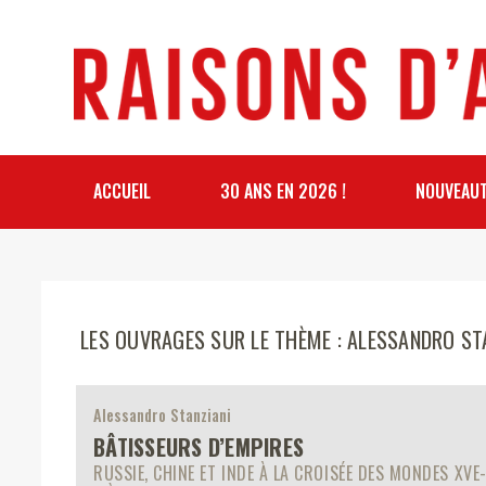
ACCUEIL
30 ANS EN 2026 !
NOUVEAU
LES OUVRAGES SUR LE THÈME : ALESSANDRO ST
Alessandro Stanziani
BÂTISSEURS D’EMPIRES
RUSSIE, CHINE ET INDE À LA CROISÉE DES MONDES XVE-