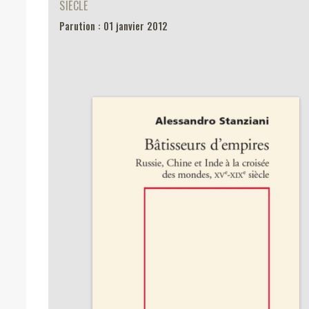
SIÈCLE
Parution : 01 janvier 2012