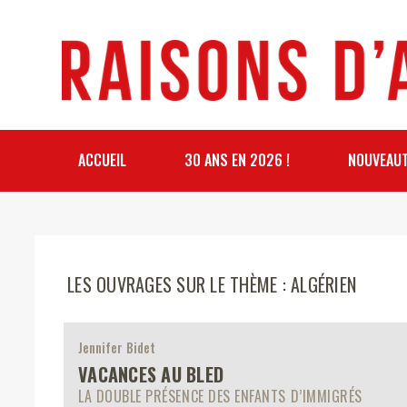
ACCUEIL
30 ANS EN 2026 !
NOUVEAU
LES OUVRAGES SUR LE THÈME : ALGÉRIEN
Jennifer Bidet
VACANCES AU BLED
LA DOUBLE PRÉSENCE DES ENFANTS D’IMMIGRÉS