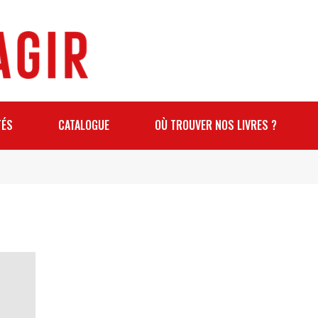
TÉS
CATALOGUE
OÙ TROUVER NOS LIVRES ?