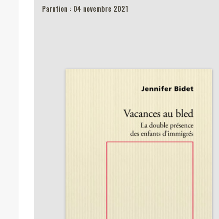
Parution : 04 novembre 2021