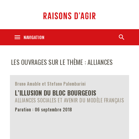
menu
search
NAVIGATION
LES OUVRAGES SUR LE THÈME : ALLIANCES
Bruno Amable et Stefano Palombarini
L’ILLUSION DU BLOC BOURGEOIS
ALLIANCES SOCIALES ET AVENIR DU MODÈLE FRANÇAIS
Parution : 06 septembre 2018