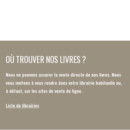
OÙ TROUVER NOS LIVRES ?
Nous ne pouvons assurer la vente directe de nos livres. Nous
vous invitons à vous rendre dans votre librairie habituelle ou,
à défaut, sur les sites de vente de ligne.
Liste de librairies