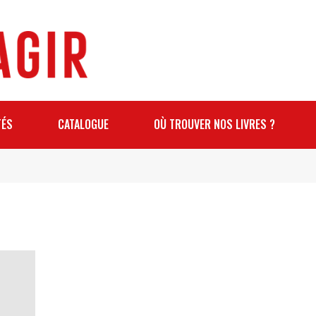
TÉS
CATALOGUE
OÙ TROUVER NOS LIVRES ?