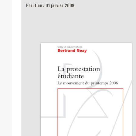
Parution : 01 janvier 2009