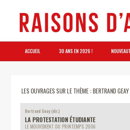
ACCUEIL
30 ANS EN 2026 !
NOUVEAU
LES OUVRAGES SUR LE THÈME : BERTRAND GEAY
Bertrand Geay (dir.)
LA PROTESTATION ÉTUDIANTE
LE MOUVEMENT DU PRINTEMPS 2006