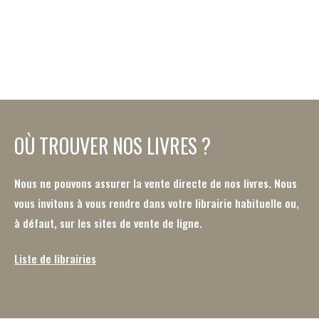
OÙ TROUVER NOS LIVRES ?
Nous ne pouvons assurer la vente directe de nos livres. Nous
vous invitons à vous rendre dans votre librairie habituelle ou,
à défaut, sur les sites de vente de ligne.
Liste de librairies