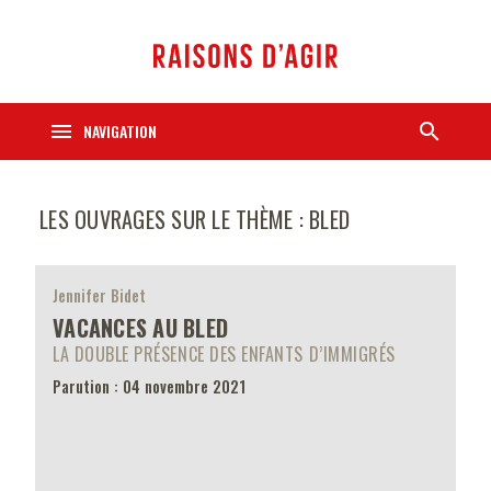
menu
search
NAVIGATION
LES OUVRAGES SUR LE THÈME : BLED
Jennifer Bidet
VACANCES AU BLED
LA DOUBLE PRÉSENCE DES ENFANTS D’IMMIGRÉS
Parution : 04 novembre 2021