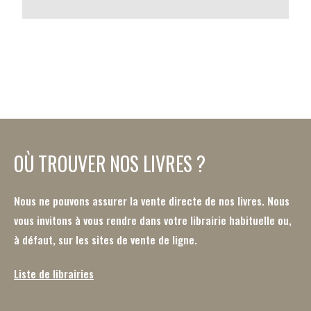
OÙ TROUVER NOS LIVRES ?
Nous ne pouvons assurer la vente directe de nos livres. Nous
vous invitons à vous rendre dans votre librairie habituelle ou,
à défaut, sur les sites de vente de ligne.
Liste de librairies