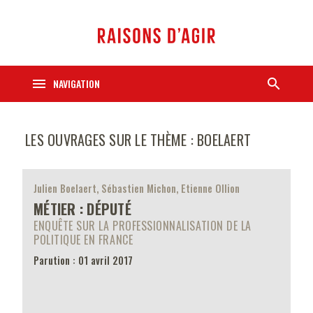
menu
search
NAVIGATION
LES OUVRAGES SUR LE THÈME : BOELAERT
Julien Boelaert, Sébastien Michon, Etienne Ollion
MÉTIER : DÉPUTÉ
ENQUÊTE SUR LA PROFESSIONNALISATION DE LA
POLITIQUE EN FRANCE
Parution : 01 avril 2017