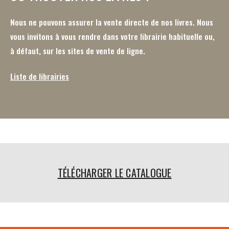
Nous ne pouvons assurer la vente directe de nos livres. Nous
vous invitons à vous rendre dans votre librairie habituelle ou,
à défaut, sur les sites de vente de ligne.
Liste de librairies
TÉLÉCHARGER LE CATALOGUE