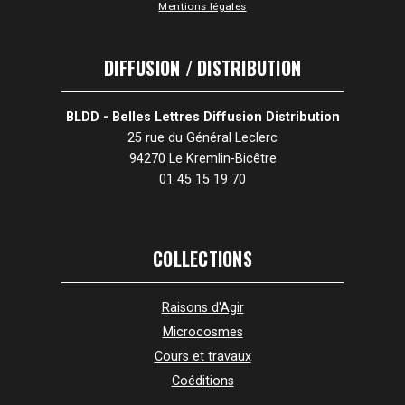
Mentions légales
DIFFUSION / DISTRIBUTION
BLDD - Belles Lettres Diffusion Distribution
25 rue du Général Leclerc
94270 Le Kremlin-Bicêtre
01 45 15 19 70
COLLECTIONS
Raisons d'Agir
Microcosmes
Cours et travaux
Coéditions