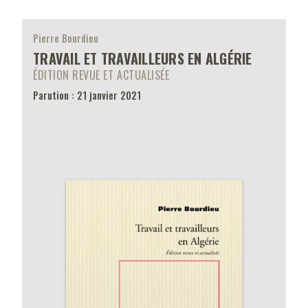
Pierre Bourdieu
TRAVAIL ET TRAVAILLEURS EN ALGÉRIE
ÉDITION REVUE ET ACTUALISÉE
Parution : 21 janvier 2021