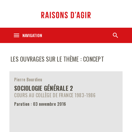
menu
search
NAVIGATION
LES OUVRAGES SUR LE THÈME : CONCEPT
Pierre Bourdieu
SOCIOLOGIE GÉNÉRALE 2
COURS AU COLLÈGE DE FRANCE 1983-1986
Parution : 03 novembre 2016