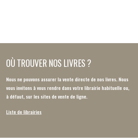
OÙ TROUVER NOS LIVRES ?
Nous ne pouvons assurer la vente directe de nos livres. Nous
vous invitons à vous rendre dans votre librairie habituelle ou,
à défaut, sur les sites de vente de ligne.
Liste de librairies