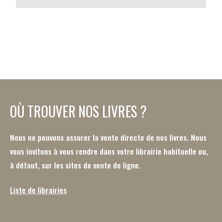
OÙ TROUVER NOS LIVRES ?
Nous ne pouvons assurer la vente directe de nos livres. Nous
vous invitons à vous rendre dans votre librairie habituelle ou,
à défaut, sur les sites de vente de ligne.
Liste de librairies