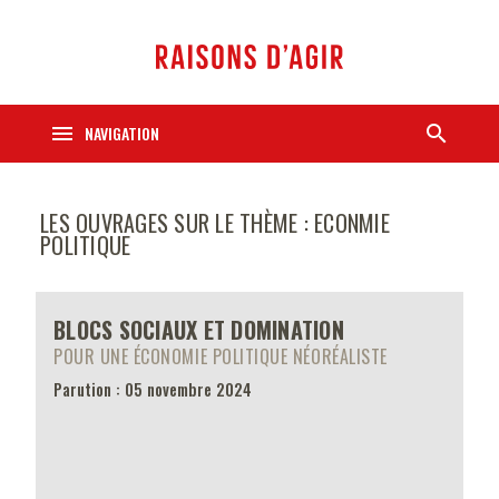
menu
search
NAVIGATION
LES OUVRAGES SUR LE THÈME : ECONMIE
POLITIQUE
BLOCS SOCIAUX ET DOMINATION
POUR UNE ÉCONOMIE POLITIQUE NÉORÉALISTE
Parution : 05 novembre 2024