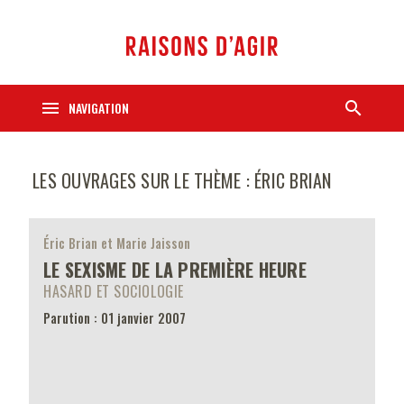
menu
search
NAVIGATION
LES OUVRAGES SUR LE THÈME : ÉRIC BRIAN
Éric Brian et Marie Jaisson
LE SEXISME DE LA PREMIÈRE HEURE
HASARD ET SOCIOLOGIE
Parution : 01 janvier 2007