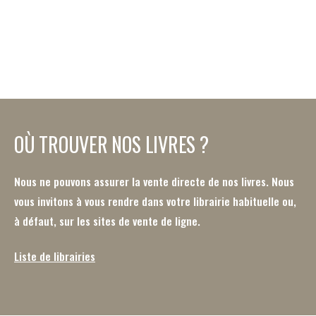
OÙ TROUVER NOS LIVRES ?
Nous ne pouvons assurer la vente directe de nos livres. Nous
vous invitons à vous rendre dans votre librairie habituelle ou,
à défaut, sur les sites de vente de ligne.
Liste de librairies