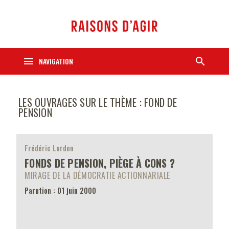
menu
search
NAVIGATION
LES OUVRAGES SUR LE THÈME : FOND DE
PENSION
Frédéric Lordon
FONDS DE PENSION, PIÈGE À CONS ?
MIRAGE DE LA DÉMOCRATIE ACTIONNARIALE
Parution : 01 juin 2000