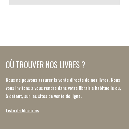
OÙ TROUVER NOS LIVRES ?
Nous ne pouvons assurer la vente directe de nos livres. Nous
vous invitons à vous rendre dans votre librairie habituelle ou,
à défaut, sur les sites de vente de ligne.
Liste de librairies