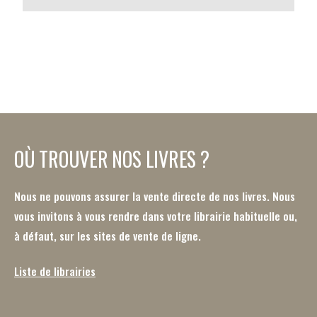
OÙ TROUVER NOS LIVRES ?
Nous ne pouvons assurer la vente directe de nos livres. Nous
vous invitons à vous rendre dans votre librairie habituelle ou,
à défaut, sur les sites de vente de ligne.
Liste de librairies