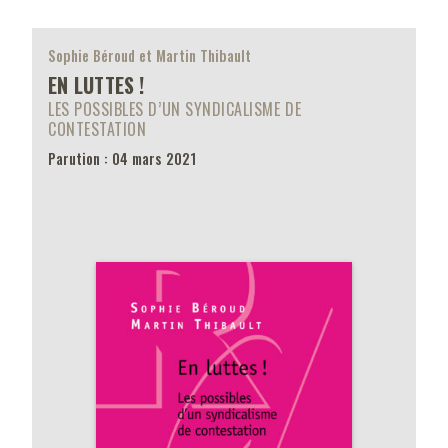
Sophie Béroud et Martin Thibault
EN LUTTES !
LES POSSIBLES D’UN SYNDICALISME DE
CONTESTATION
Parution : 04 mars 2021