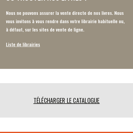
Nous ne pouvons assurer la vente directe de nos livres. Nous
vous invitons à vous rendre dans votre librairie habituelle ou,
à défaut, sur les sites de vente de ligne.
Liste de librairies
TÉLÉCHARGER LE CATALOGUE