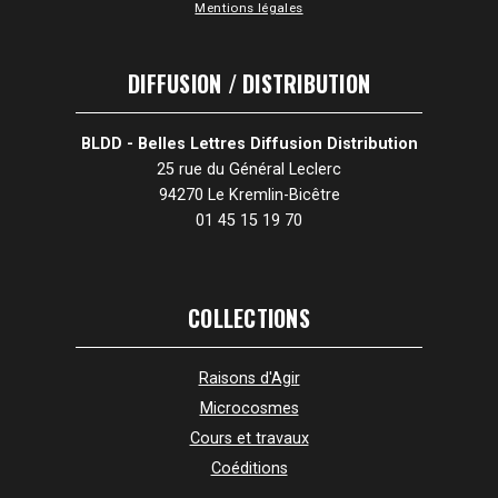
Mentions légales
DIFFUSION / DISTRIBUTION
BLDD - Belles Lettres Diffusion Distribution
25 rue du Général Leclerc
94270 Le Kremlin-Bicêtre
01 45 15 19 70
COLLECTIONS
Raisons d'Agir
Microcosmes
Cours et travaux
Coéditions