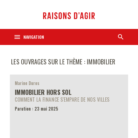
menu
search
NAVIGATION
LES OUVRAGES SUR LE THÈME : IMMOBILIER
Marine Duros
IMMOBILIER HORS SOL
COMMENT LA FINANCE S'EMPARE DE NOS VILLES
Parution : 23 mai 2025