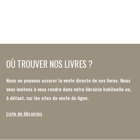
OÙ TROUVER NOS LIVRES ?
Nous ne pouvons assurer la vente directe de nos livres. Nous
vous invitons à vous rendre dans votre librairie habituelle ou,
à défaut, sur les sites de vente de ligne.
Liste de librairies