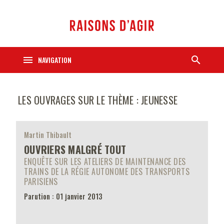
menu
search
NAVIGATION
LES OUVRAGES SUR LE THÈME : JEUNESSE
Martin Thibault
OUVRIERS MALGRÉ TOUT
ENQUÊTE SUR LES ATELIERS DE MAINTENANCE DES
TRAINS DE LA RÉGIE AUTONOME DES TRANSPORTS
PARISIENS
Parution : 01 janvier 2013