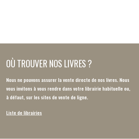
OÙ TROUVER NOS LIVRES ?
Nous ne pouvons assurer la vente directe de nos livres. Nous
vous invitons à vous rendre dans votre librairie habituelle ou,
à défaut, sur les sites de vente de ligne.
Liste de librairies