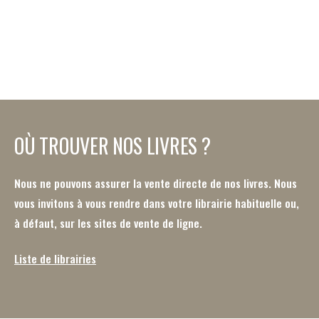
OÙ TROUVER NOS LIVRES ?
Nous ne pouvons assurer la vente directe de nos livres. Nous
vous invitons à vous rendre dans votre librairie habituelle ou,
à défaut, sur les sites de vente de ligne.
Liste de librairies