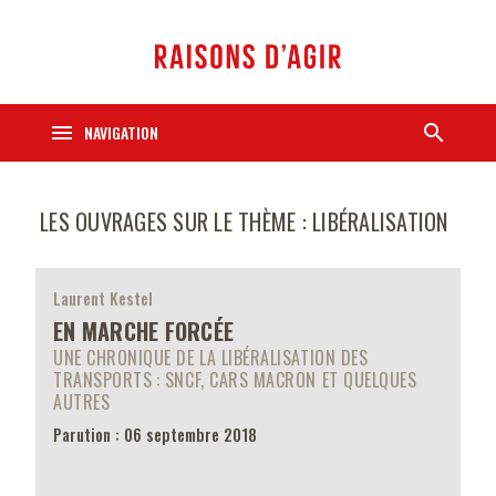
menu
search
NAVIGATION
LES OUVRAGES SUR LE THÈME : LIBÉRALISATION
Laurent Kestel
EN MARCHE FORCÉE
UNE CHRONIQUE DE LA LIBÉRALISATION DES
TRANSPORTS : SNCF, CARS MACRON ET QUELQUES
AUTRES
Parution : 06 septembre 2018