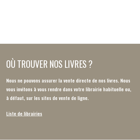
OÙ TROUVER NOS LIVRES ?
Nous ne pouvons assurer la vente directe de nos livres. Nous
vous invitons à vous rendre dans votre librairie habituelle ou,
à défaut, sur les sites de vente de ligne.
Liste de librairies