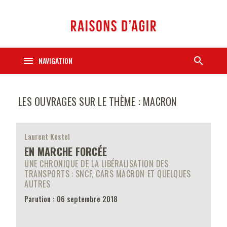
menu
search
NAVIGATION
LES OUVRAGES SUR LE THÈME : MACRON
Laurent Kestel
EN MARCHE FORCÉE
UNE CHRONIQUE DE LA LIBÉRALISATION DES
TRANSPORTS : SNCF, CARS MACRON ET QUELQUES
AUTRES
Parution : 06 septembre 2018