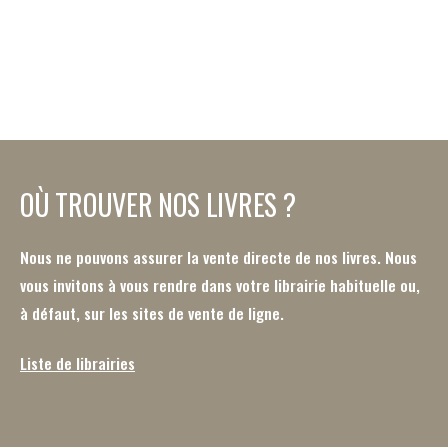
OÙ TROUVER NOS LIVRES ?
Nous ne pouvons assurer la vente directe de nos livres. Nous
vous invitons à vous rendre dans votre librairie habituelle ou,
à défaut, sur les sites de vente de ligne.
Liste de librairies