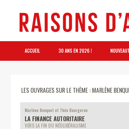
ACCUEIL
30 ANS EN 2026 !
NOUVEAU
LES OUVRAGES SUR LE THÈME : MARLÈNE BENQU
Marlène Benquet et Théo Bourgeron
LA FINANCE AUTORITAIRE
VERS LA FIN DU NÉOLIBÉRALISME