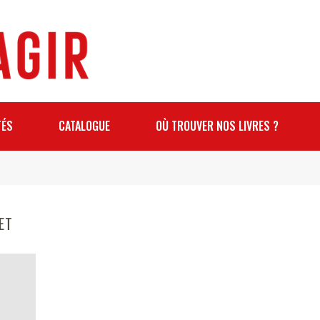
TÉS
CATALOGUE
OÙ TROUVER NOS LIVRES ?
ET