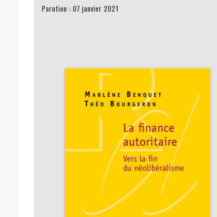
Parution : 07 janvier 2021