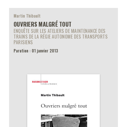
Martin Thibault
OUVRIERS MALGRÉ TOUT
ENQUÊTE SUR LES ATELIERS DE MAINTENANCE DES
TRAINS DE LA RÉGIE AUTONOME DES TRANSPORTS
PARISIENS
Parution : 01 janvier 2013