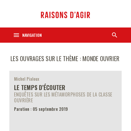
menu
search
NAVIGATION
LES OUVRAGES SUR LE THÈME : MONDE OUVRIER
Michel Pialoux
LE TEMPS D’ÉCOUTER
ENQUÊTES SUR LES MÉTAMORPHOSES DE LA CLASSE
OUVRIÈRE
Parution : 05 septembre 2019