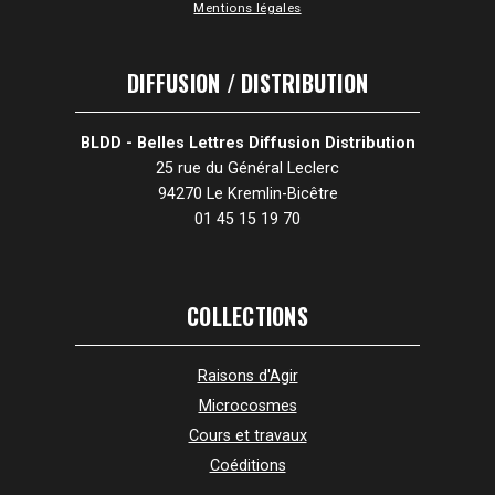
Mentions légales
DIFFUSION / DISTRIBUTION
BLDD - Belles Lettres Diffusion Distribution
25 rue du Général Leclerc
94270 Le Kremlin-Bicêtre
01 45 15 19 70
COLLECTIONS
Raisons d'Agir
Microcosmes
Cours et travaux
Coéditions