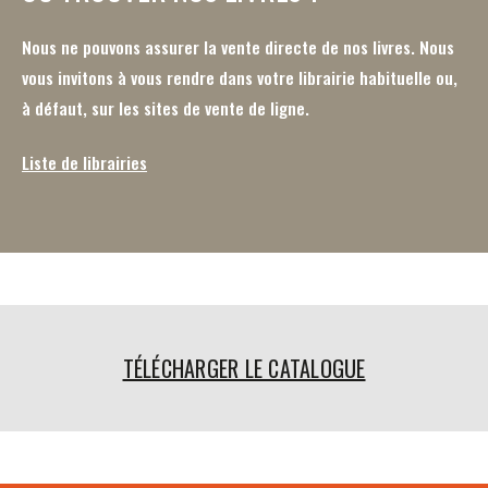
Nous ne pouvons assurer la vente directe de nos livres. Nous
vous invitons à vous rendre dans votre librairie habituelle ou,
à défaut, sur les sites de vente de ligne.
Liste de librairies
TÉLÉCHARGER LE CATALOGUE