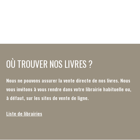
OÙ TROUVER NOS LIVRES ?
Nous ne pouvons assurer la vente directe de nos livres. Nous
vous invitons à vous rendre dans votre librairie habituelle ou,
à défaut, sur les sites de vente de ligne.
Liste de librairies