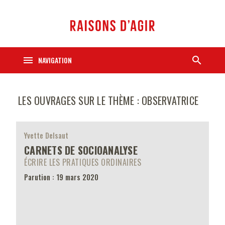
menu
search
NAVIGATION
LES OUVRAGES SUR LE THÈME : OBSERVATRICE
Yvette Delsaut
CARNETS DE SOCIOANALYSE
ÉCRIRE LES PRATIQUES ORDINAIRES
Parution : 19 mars 2020