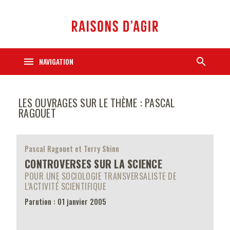
menu
search
NAVIGATION
LES OUVRAGES SUR LE THÈME : PASCAL
RAGOUET
Pascal Ragouet et Terry Shinn
CONTROVERSES SUR LA SCIENCE
POUR UNE SOCIOLOGIE TRANSVERSALISTE DE
L’ACTIVITÉ SCIENTIFIQUE
Parution : 01 janvier 2005