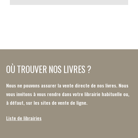
OÙ TROUVER NOS LIVRES ?
Nous ne pouvons assurer la vente directe de nos livres. Nous
vous invitons à vous rendre dans votre librairie habituelle ou,
à défaut, sur les sites de vente de ligne.
Liste de librairies