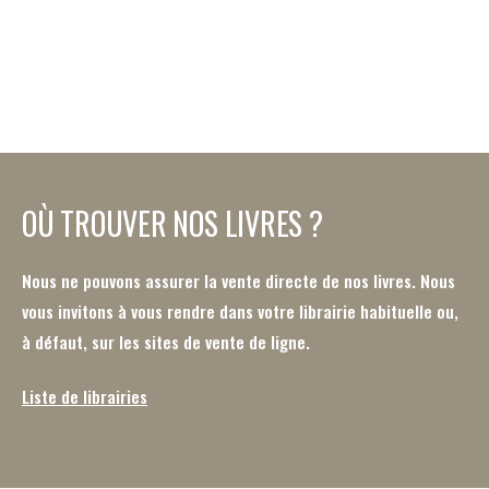
OÙ TROUVER NOS LIVRES ?
Nous ne pouvons assurer la vente directe de nos livres. Nous
vous invitons à vous rendre dans votre librairie habituelle ou,
à défaut, sur les sites de vente de ligne.
Liste de librairies