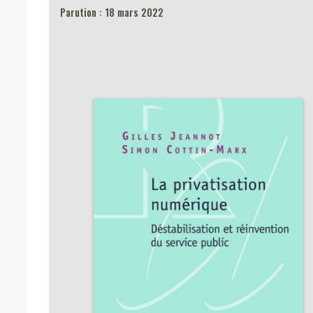
Parution : 18 mars 2022