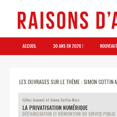
ACCUEIL
30 ANS EN 2026 !
NOUVEAU
LES OUVRAGES SUR LE THÈME : SIMON COTTIN
Gilles Jeannot et Simon Cottin-Marx
LA PRIVATISATION NUMÉRIQUE
DÉSTABILISATION ET RÉINVENTION DU SERVICE PUBLIC