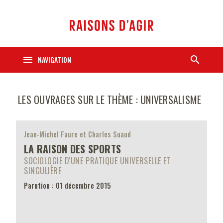
menu
search
NAVIGATION
LES OUVRAGES SUR LE THÈME : UNIVERSALISME
Jean-Michel Faure et Charles Suaud
LA RAISON DES SPORTS
SOCIOLOGIE D'UNE PRATIQUE UNIVERSELLE ET
SINGULIÈRE
Parution : 01 décembre 2015