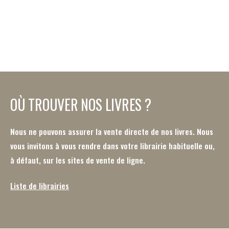
OÙ TROUVER NOS LIVRES ?
Nous ne pouvons assurer la vente directe de nos livres. Nous
vous invitons à vous rendre dans votre librairie habituelle ou,
à défaut, sur les sites de vente de ligne.
Liste de librairies