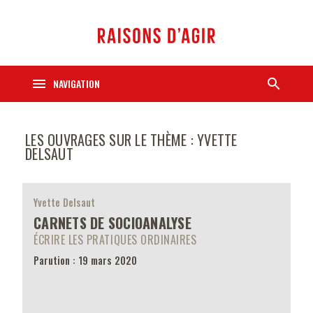
menu
search
NAVIGATION
LES OUVRAGES SUR LE THÈME : YVETTE
DELSAUT
Yvette Delsaut
CARNETS DE SOCIOANALYSE
ÉCRIRE LES PRATIQUES ORDINAIRES
Parution : 19 mars 2020