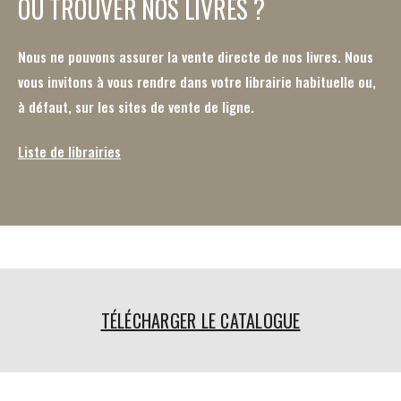
OÙ TROUVER NOS LIVRES ?
Nous ne pouvons assurer la vente directe de nos livres. Nous
vous invitons à vous rendre dans votre librairie habituelle ou,
à défaut, sur les sites de vente de ligne.
Liste de librairies
TÉLÉCHARGER LE CATALOGUE