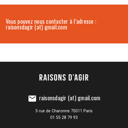
Vous pouvez nous contacter à l’adresse :
raisonsdagir (at) gmail.com
raisonsdagir (at) gmail.com
mail
5 rue de Charonne 75011 Paris
01 55 28 79 93