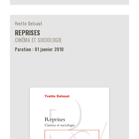
Yvette Delsaut
REPRISES
CINÉMA ET SOCIOLOGIE
Parution : 01 janvier 2010