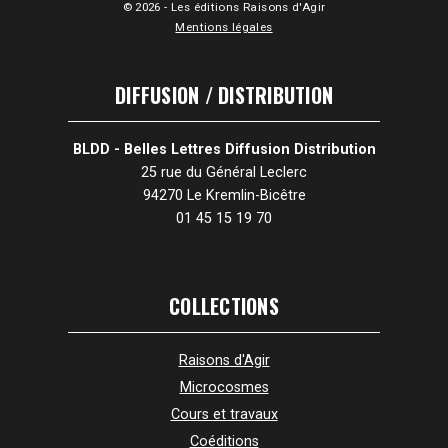
© 2026 - Les éditions Raisons d'Agir
Mentions légales
DIFFUSION / DISTRIBUTION
BLDD - Belles Lettres Diffusion Distribution
25 rue du Général Leclerc
94270 Le Kremlin-Bicêtre
01 45 15 19 70
COLLECTIONS
Raisons d'Agir
Microcosmes
Cours et travaux
Coéditions