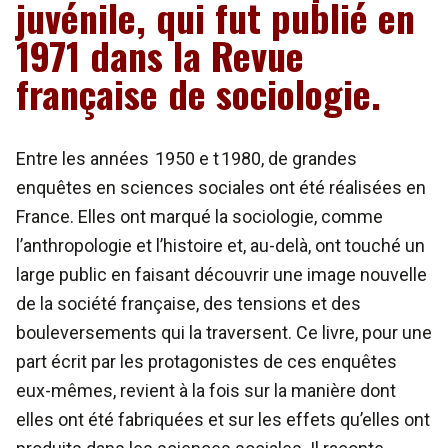
juvénile, qui fut publié en
1971 dans la Revue
française de sociologie.
Entre les années 1950 e t 1980, de grandes
enquêtes en sciences sociales ont été réalisées en
France. Elles ont marqué la sociologie, comme
l’anthropologie et l’histoire et, au-delà, ont touché un
large public en faisant découvrir une image nouvelle
de la société française, des tensions et des
bouleversements qui la traversent. Ce livre, pour une
part écrit par les protagonistes de ces enquêtes
eux-mêmes, revient à la fois sur la manière dont
elles ont été fabriquées et sur les effets qu’elles ont