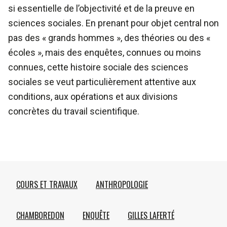
si essentielle de l’objectivité et de la preuve en
sciences sociales. En prenant pour objet central non
pas des « grands hommes », des théories ou des «
écoles », mais des enquêtes, connues ou moins
connues, cette histoire sociale des sciences
sociales se veut particulièrement attentive aux
conditions, aux opérations et aux divisions
concrètes du travail scientifique.
COURS ET TRAVAUX
ANTHROPOLOGIE
CHAMBOREDON
ENQUÊTE
GILLES LAFERTÉ