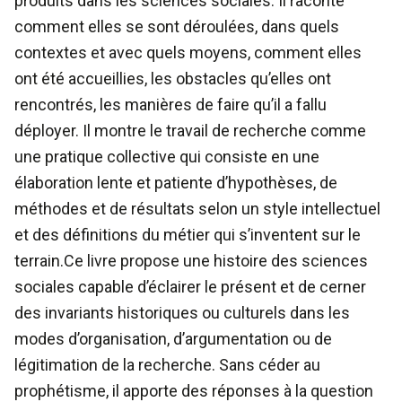
produits dans les sciences sociales. Il raconte
comment elles se sont déroulées, dans quels
contextes et avec quels moyens, comment elles
ont été accueillies, les obstacles qu’elles ont
rencontrés, les manières de faire qu’il a fallu
déployer. Il montre le travail de recherche comme
une pratique collective qui consiste en une
élaboration lente et patiente d’hypothèses, de
méthodes et de résultats selon un style intellectuel
et des définitions du métier qui s’inventent sur le
terrain.Ce livre propose une histoire des sciences
sociales capable d’éclairer le présent et de cerner
des invariants historiques ou culturels dans les
modes d’organisation, d’argumentation ou de
légitimation de la recherche. Sans céder au
prophétisme, il apporte des réponses à la question