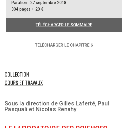
Parution : 27 septembre 2018
304 pages • 20 €
TÉLÉCHARGER LE SOMMAIRE
TÉLÉCHARGER LE CHAPITRE 6
COLLECTION
COURS ET TRAVAUX
Sous la direction de Gilles Laferté, Paul
Pasquali et Nicolas Renahy