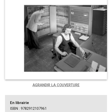
AGRANDIR LA COUVERTURE
En librairie
ISBN : 9782912107961