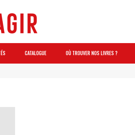
TÉS
CATALOGUE
OÙ TROUVER NOS LIVRES ?