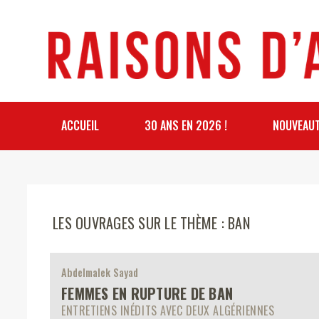
ACCUEIL
30 ANS EN 2026 !
NOUVEAU
LES OUVRAGES SUR LE THÈME : BAN
Abdelmalek Sayad
FEMMES EN RUPTURE DE BAN
ENTRETIENS INÉDITS AVEC DEUX ALGÉRIENNES