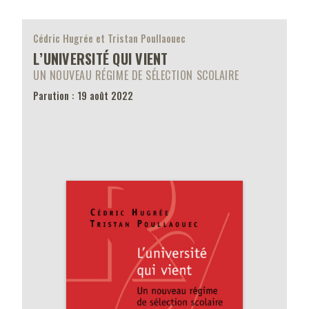
Cédric Hugrée et Tristan Poullaouec
L’UNIVERSITÉ QUI VIENT
UN NOUVEAU RÉGIME DE SÉLECTION SCOLAIRE
Parution : 19 août 2022