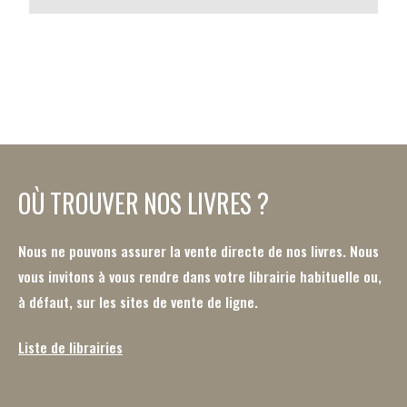
OÙ TROUVER NOS LIVRES ?
Nous ne pouvons assurer la vente directe de nos livres. Nous
vous invitons à vous rendre dans votre librairie habituelle ou,
à défaut, sur les sites de vente de ligne.
Liste de librairies