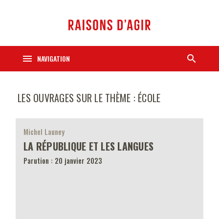
menu
search
NAVIGATION
LES OUVRAGES SUR LE THÈME : ÉCOLE
Michel Launey
LA RÉPUBLIQUE ET LES LANGUES
Parution : 20 janvier 2023