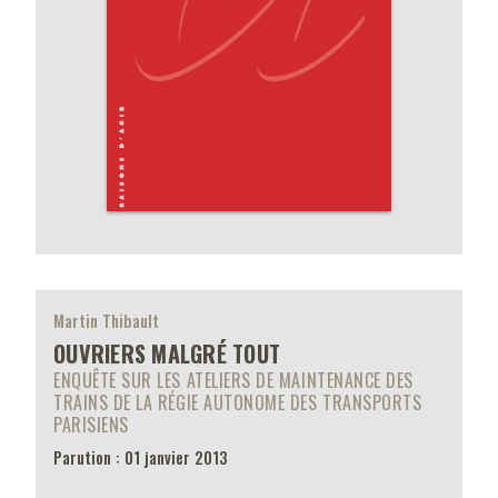
Martin Thibault
OUVRIERS MALGRÉ TOUT
ENQUÊTE SUR LES ATELIERS DE MAINTENANCE DES
TRAINS DE LA RÉGIE AUTONOME DES TRANSPORTS
PARISIENS
Parution : 01 janvier 2013