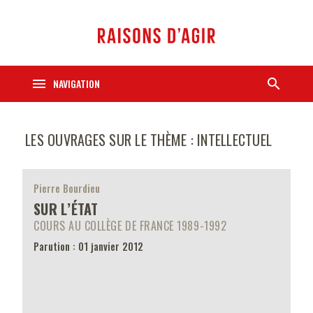
menu
search
NAVIGATION
LES OUVRAGES SUR LE THÈME : INTELLECTUEL
Pierre Bourdieu
SUR L’ÉTAT
COURS AU COLLÈGE DE FRANCE 1989-1992
Parution : 01 janvier 2012