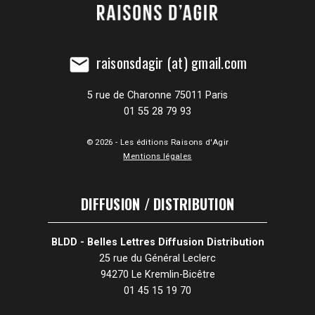
raisonsdagir (at) gmail.com
mail
5 rue de Charonne 75011 Paris
01 55 28 79 93
© 2026 - Les éditions Raisons d'Agir
Mentions légales
DIFFUSION / DISTRIBUTION
BLDD - Belles Lettres Diffusion Distribution
25 rue du Général Leclerc
94270 Le Kremlin-Bicêtre
01 45 15 19 70