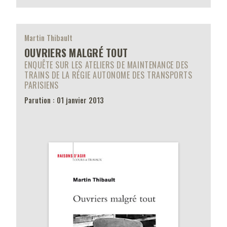
Martin Thibault
OUVRIERS MALGRÉ TOUT
ENQUÊTE SUR LES ATELIERS DE MAINTENANCE DES
TRAINS DE LA RÉGIE AUTONOME DES TRANSPORTS
PARISIENS
Parution : 01 janvier 2013