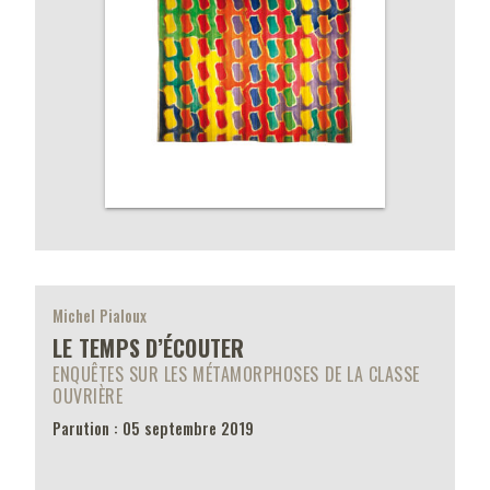
Michel Pialoux
LE TEMPS D’ÉCOUTER
ENQUÊTES SUR LES MÉTAMORPHOSES DE LA CLASSE
OUVRIÈRE
Parution : 05 septembre 2019