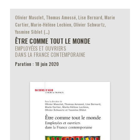
Olivier Masclet, Thomas Amossé, Lise Bernard, Marie
Cartier, Marie-Hélène Lechien, Olivier Schwartz,
Yasmine Siblot (…)
ÊTRE COMME TOUT LE MONDE
EMPLOYÉES ET OUVRIERS
DANS LA FRANCE CONTEMPORAINE
Parution : 18 juin 2020