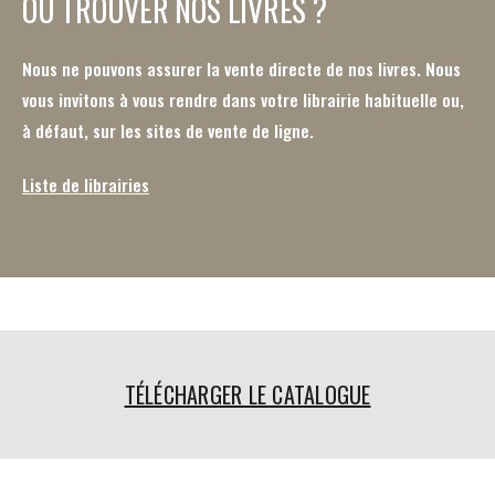
OÙ TROUVER NOS LIVRES ?
Nous ne pouvons assurer la vente directe de nos livres. Nous
vous invitons à vous rendre dans votre librairie habituelle ou,
à défaut, sur les sites de vente de ligne.
Liste de librairies
TÉLÉCHARGER LE CATALOGUE