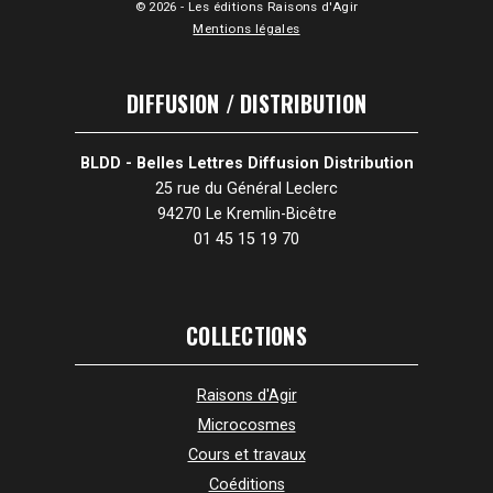
© 2026 - Les éditions Raisons d'Agir
Mentions légales
DIFFUSION / DISTRIBUTION
BLDD - Belles Lettres Diffusion Distribution
25 rue du Général Leclerc
94270 Le Kremlin-Bicêtre
01 45 15 19 70
COLLECTIONS
Raisons d'Agir
Microcosmes
Cours et travaux
Coéditions