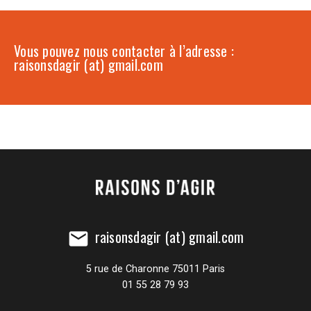
Vous pouvez nous contacter à l’adresse :
raisonsdagir (at) gmail.com
raisonsdagir (at) gmail.com
mail
5 rue de Charonne 75011 Paris
01 55 28 79 93