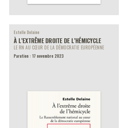
Estelle Delaine
À L’EXTRÊME DROITE DE L’HÉMICYCLE
LE RN AU CŒUR DE LA DÉMOCRATIE EUROPÉENNE
Parution : 17 novembre 2023