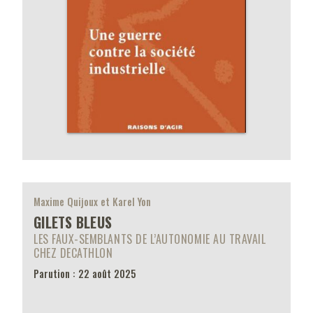
Maxime Quijoux et Karel Yon
GILETS BLEUS
LES FAUX-SEMBLANTS DE L’AUTONOMIE AU TRAVAIL
CHEZ DECATHLON
Parution : 22 août 2025