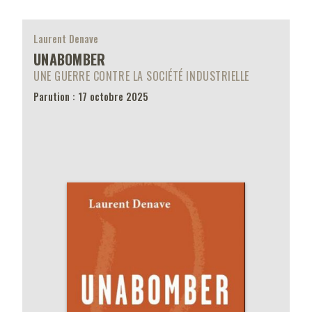
Laurent Denave
UNABOMBER
UNE GUERRE CONTRE LA SOCIÉTÉ INDUSTRIELLE
Parution : 17 octobre 2025