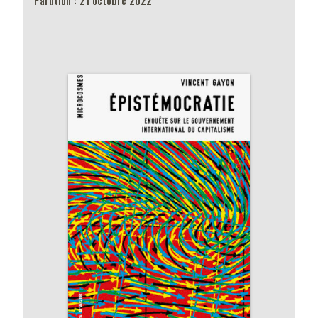
Parution : 21 octobre 2022