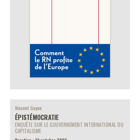
Vincent Gayon
ÉPISTÉMOCRATIE
ENQUÊTE SUR LE GOUVERNEMENT INTERNATIONAL DU
CAPITALISME