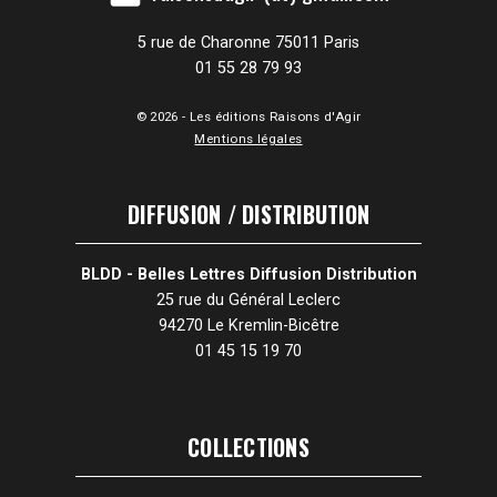
5 rue de Charonne 75011 Paris
01 55 28 79 93
© 2026 - Les éditions Raisons d'Agir
Mentions légales
DIFFUSION / DISTRIBUTION
BLDD - Belles Lettres Diffusion Distribution
25 rue du Général Leclerc
94270 Le Kremlin-Bicêtre
01 45 15 19 70
COLLECTIONS