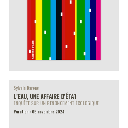
Sylvain Barone
L’EAU, UNE AFFAIRE D’ÉTAT
ENQUÊTE SUR UN RENONCEMENT ÉCOLOGIQUE
Parution : 05 novembre 2024