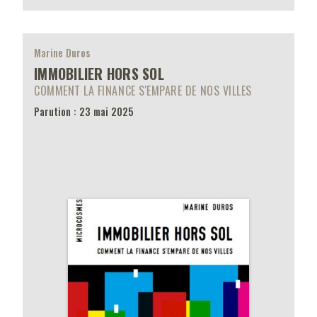
Marine Duros
IMMOBILIER HORS SOL
COMMENT LA FINANCE S'EMPARE DE NOS VILLES
Parution : 23 mai 2025