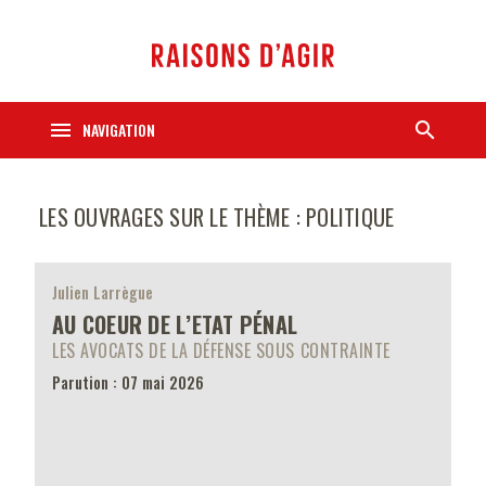
menu
search
NAVIGATION
LES OUVRAGES SUR LE THÈME : POLITIQUE
Julien Larrègue
AU COEUR DE L’ETAT PÉNAL
LES AVOCATS DE LA DÉFENSE SOUS CONTRAINTE
Parution : 07 mai 2026