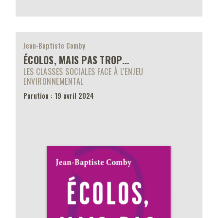
Jean-Baptiste Comby
ÉCOLOS, MAIS PAS TROP…
LES CLASSES SOCIALES FACE À L'ENJEU
ENVIRONNEMENTAL
Parution : 19 avril 2024