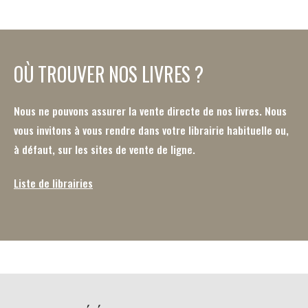
OÙ TROUVER NOS LIVRES ?
Nous ne pouvons assurer la vente directe de nos livres. Nous
vous invitons à vous rendre dans votre librairie habituelle ou,
à défaut, sur les sites de vente de ligne.
Liste de librairies