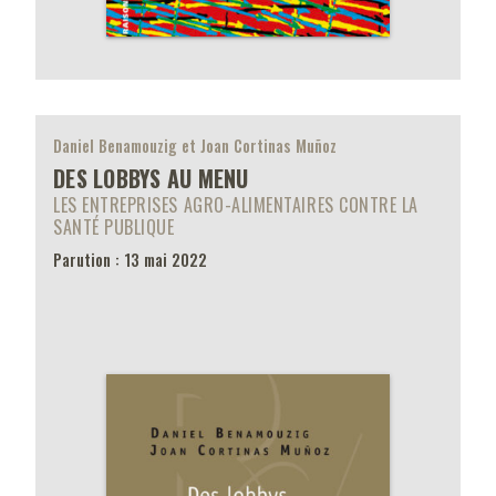
Daniel Benamouzig et Joan Cortinas Muñoz
DES LOBBYS AU MENU
LES ENTREPRISES AGRO-ALIMENTAIRES CONTRE LA
SANTÉ PUBLIQUE
Parution : 13 mai 2022