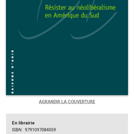
AGRANDIR LA COUVERTURE
En librairie
ISBN : 9791097084059