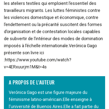
les ateliers textiles qui emploient l’essentiel des
travailleurs migrants. Les luttes féministes contre
les violences domestique et économique, contre
l’endettement ou la précarité suscitent des formes
d’organisation et de contestation locales capables
de subvertir de l’intérieur des modes de domination
imposés à l’échelle internationale.Verónica Gago
présente son livre ici
:https://www.youtube.com/watch?
v=4ERxuurjm1M&t=4s
A PROPOS DE L'AUTEUR
Verónica Gago est une figure majeure du
féminisme latino-américain.Elle enseigne à
l'université de Buenos Aires.Elle a fait partie du