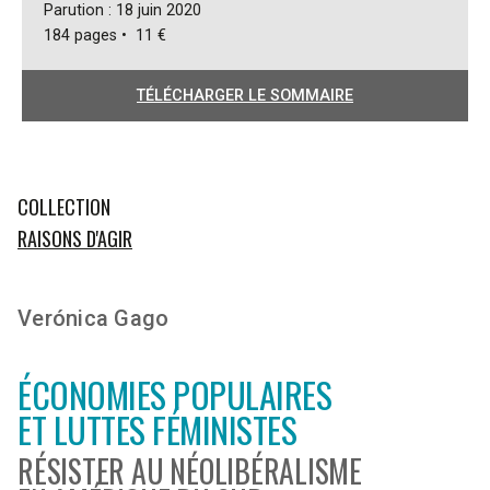
Parution : 18 juin 2020
184 pages • 11 €
TÉLÉCHARGER LE SOMMAIRE
COLLECTION
RAISONS D'AGIR
Verónica Gago
ÉCONOMIES POPULAIRES
ET LUTTES FÉMINISTES
RÉSISTER AU NÉOLIBÉRALISME