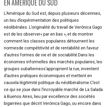
EN AMÉRIQUE DU SUD
L’Amérique du Sud est, depuis plusieurs décennies,
un lieu d’expérimentation des politiques
néolibérales. L’originalité du travail de Verónica Gago
est de les observer« par en bas », et de montrer
comment les classes populaires détournent les
normesde compétitivité et de rentabilité en faveur
d’autres formes de vie et de sociabilité.Dans les
économies informelles des marchés populaires, les
groupes subalterness’approprient la rue, inventent
d’autres pratiques économiques et mettent en
causela légitimité politique du néolibéralisme.C’est
ce qui se joue dans l’incroyable marché de La Salada
à Buenos Aires, lieu par excellence des sociétés
bigarrées que décrit Verónica Gago, ou encore dans