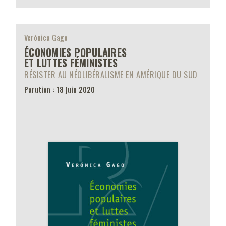
Verónica Gago
ÉCONOMIES POPULAIRES
ET LUTTES FÉMINISTES
RÉSISTER AU NÉOLIBÉRALISME EN AMÉRIQUE DU SUD
Parution : 18 juin 2020