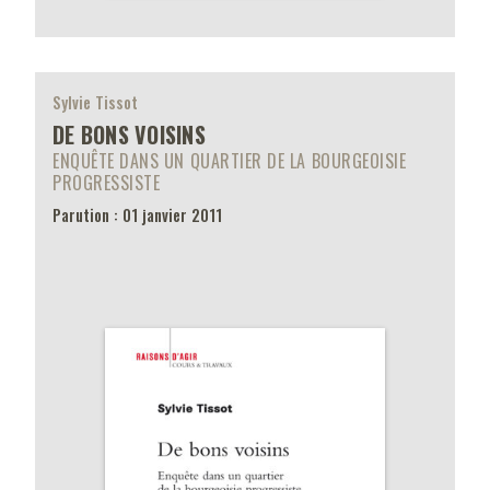
Sylvie Tissot
DE BONS VOISINS
ENQUÊTE DANS UN QUARTIER DE LA BOURGEOISIE
PROGRESSISTE
Parution : 01 janvier 2011