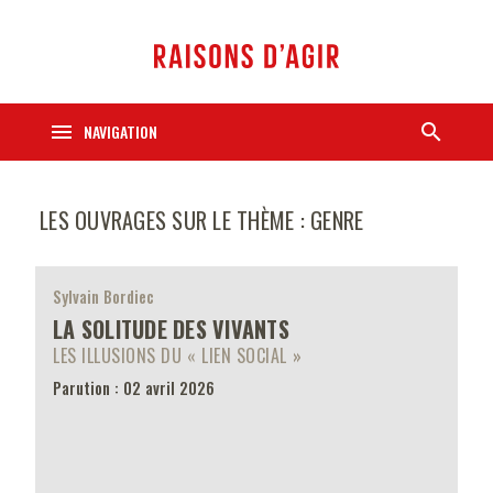
menu
search
NAVIGATION
LES OUVRAGES SUR LE THÈME : GENRE
Sylvain Bordiec
LA SOLITUDE DES VIVANTS
LES ILLUSIONS DU « LIEN SOCIAL »
Parution : 02 avril 2026