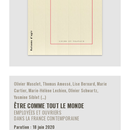
Olivier Masclet, Thomas Amossé, Lise Bernard, Marie
Cartier, Marie-Hélène Lechien, Olivier Schwartz,
Yasmine Siblot (…)
ÊTRE COMME TOUT LE MONDE
EMPLOYÉES ET OUVRIERS
DANS LA FRANCE CONTEMPORAINE
Parution : 18 juin 2020