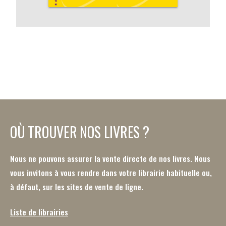
OÙ TROUVER NOS LIVRES ?
Nous ne pouvons assurer la vente directe de nos livres. Nous
vous invitons à vous rendre dans votre librairie habituelle ou,
à défaut, sur les sites de vente de ligne.
Liste de librairies