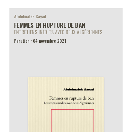
Abdelmalek Sayad
FEMMES EN RUPTURE DE BAN
ENTRETIENS INÉDITS AVEC DEUX ALGÉRIENNES
Parution : 04 novembre 2021