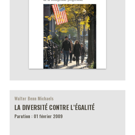
Walter Benn Michaels
LA DIVERSITÉ CONTRE L’ÉGALITÉ
Parution : 01 février 2009