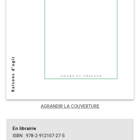
AGRANDIR LA COUVERTURE
En librairie
ISBN : 978-2-912107-27-5