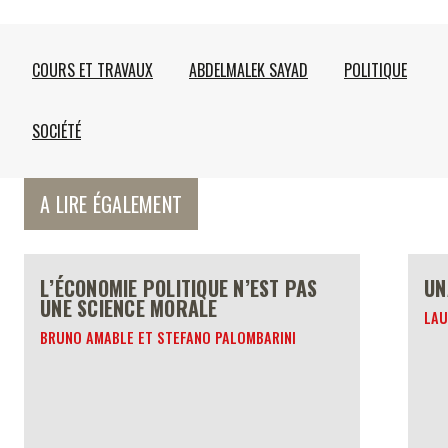
COURS ET TRAVAUX
ABDELMALEK SAYAD
POLITIQUE
SOCIÉTÉ
A LIRE ÉGALEMENT
L’ÉCONOMIE POLITIQUE N’EST PAS
UN
UNE SCIENCE MORALE
LAU
BRUNO AMABLE ET STEFANO PALOMBARINI