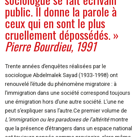
public. Il donne la parole à
ceux qui en sont le plus
cruellement dépossédés. »
Pierre Bourdieu, 1991
Trente années d’enquêtes réalisées par le
sociologue Abdelmalek Sayad (1933-1998) ont
renouvelé l’étude du phénomène migratoire : à
l’immigration dans une société correspond toujours
une émigration hors d’une autre société. L’une ne
peut s’expliquer sans l’autre.Ce premier volume de
L’immigration ou les paradoxes de l’altérité
montre
que la présence d’étrangers dans un espace national