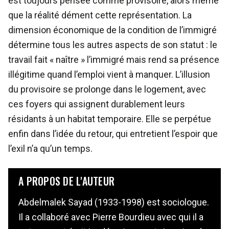
est toujours pensée comme provisoire, alors même
que la réalité dément cette représentation. La
dimension économique de la condition de l’immigré
détermine tous les autres aspects de son statut : le
travail fait « naître » l’immigré mais rend sa présence
illégitime quand l’emploi vient à manquer. L’illusion
du provisoire se prolonge dans le logement, avec
ces foyers qui assignent durablement leurs
résidants à un habitat temporaire. Elle se perpétue
enfin dans l’idée du retour, qui entretient l’espoir que
l’exil n’a qu’un temps.
A PROPOS DE L'AUTEUR
Abdelmalek Sayad (1933-1998) est sociologue.
Il a collaboré avec Pierre Bourdieu avec qui il a