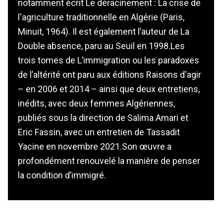
notamment écrit Le déracinement : La crise de
l'agriculture traditionnelle en Algérie (Paris,
Minuit, 1964). Il est également l’auteur de La
Double absence, paru au Seuil en 1998.Les
trois tomes de L’immigration ou les paradoxes
de l’altérité ont paru aux éditions Raisons d'agir
– en 2006 et 2014 – ainsi que deux entretiens,
inédits, avec deux femmes Algériennes,
publiés sous la direction de Salima Amari et
Eric Fassin, avec un entretien de Tassadit
Yacine en novembre 2021.Son œuvre a
profondément renouvelé la manière de penser
la condition d’immigré.