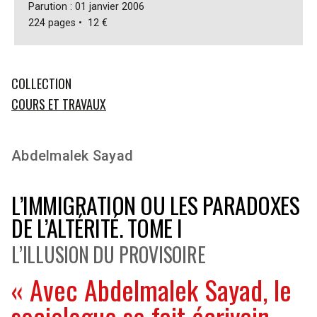
Parution : 01 janvier 2006
224 pages • 12 €
COLLECTION
COURS ET TRAVAUX
Abdelmalek Sayad
L’IMMIGRATION OU LES PARADOXES
DE L’ALTÉRITÉ. TOME I
L’ILLUSION DU PROVISOIRE
« Avec Abdelmalek Sayad, le
sociologue se fait écrivain