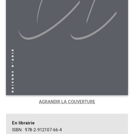
AGRANDIR LA COUVERTURE
En librairie
ISBN : 978-2-912107-66-4