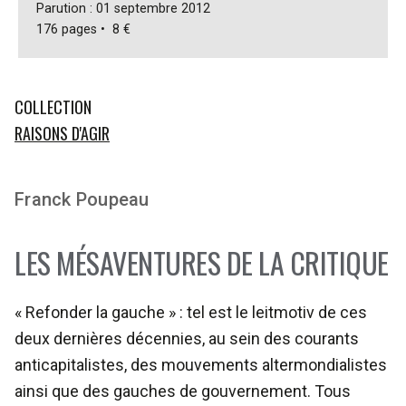
Parution : 01 septembre 2012
176 pages • 8 €
COLLECTION
RAISONS D'AGIR
Franck Poupeau
LES MÉSAVENTURES DE LA CRITIQUE
« Refonder la gauche » : tel est le leitmotiv de ces
deux dernières décennies, au sein des courants
anticapitalistes, des mouvements altermondialistes
ainsi que des gauches de gouvernement. Tous