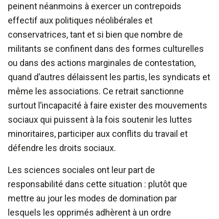
peinent néanmoins à exercer un contrepoids
effectif aux politiques néolibérales et
conservatrices, tant et si bien que nombre de
militants se confinent dans des formes culturelles
ou dans des actions marginales de contestation,
quand d’autres délaissent les partis, les syndicats et
même les associations. Ce retrait sanctionne
surtout l’incapacité à faire exister des mouvements
sociaux qui puissent à la fois soutenir les luttes
minoritaires, participer aux conflits du travail et
défendre les droits sociaux.
Les sciences sociales ont leur part de
responsabilité dans cette situation : plutôt que
mettre au jour les modes de domination par
lesquels les opprimés adhèrent à un ordre