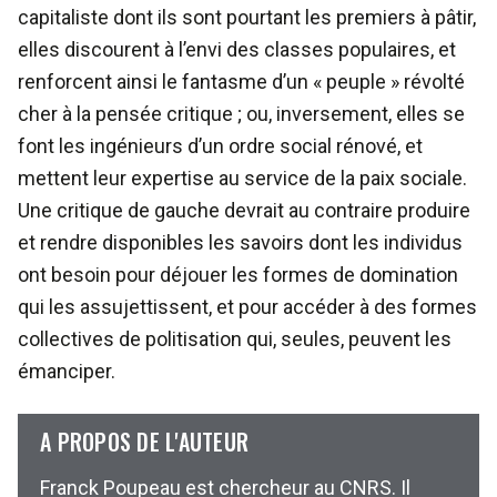
capitaliste dont ils sont pourtant les premiers à pâtir,
elles discourent à l’envi des classes populaires, et
renforcent ainsi le fantasme d’un « peuple » révolté
cher à la pensée critique ; ou, inversement, elles se
font les ingénieurs d’un ordre social rénové, et
mettent leur expertise au service de la paix sociale.
Une critique de gauche devrait au contraire produire
et rendre disponibles les savoirs dont les individus
ont besoin pour déjouer les formes de domination
qui les assujettissent, et pour accéder à des formes
collectives de politisation qui, seules, peuvent les
émanciper.
A PROPOS DE L'AUTEUR
Franck Poupeau est chercheur au CNRS. Il