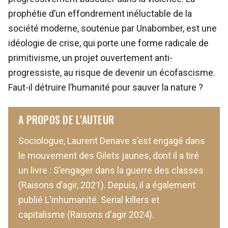
prophétie d’un effondrement inéluctable de la
société moderne, soutenue par Unabomber, est une
idéologie de crise, qui porte une forme radicale de
primitivisme, un projet ouvertement anti-
progressiste, au risque de devenir un écofascisme.
Faut-il détruire l’humanité pour sauver la nature ?
A PROPOS DE L'AUTEUR
Sociologue, Laurent Denave s’est engagé dans
le mouvement des Gilets jaunes, dont il a tiré
un livre : S’engager dans la guerre des classes
(Raisons d’agir, 2021). Depuis, il a également
publié L'inhumanité. Serial killers et
capitalisme (Raisons d'agir 2024).