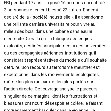
FBI pendant 17 ans. Il a posé 16 bombes qui ont tué
3 personnes et en ont blessé 23 autres. Ennemi
déclaré de la « société industrielle », il a abandonné
une brillante carrière universitaire pour vivre au
milieu des bois, dans une cabane sans eau ni
électricité. C’est là qu’il a fabriqué ses engins
explosifs, destinés principalement à des universités
ou des compagnies aériennes, institutions qu’il
considérait représentatives du modèle qu’il souhaite
détruire. Son recours au terrorisme meurtrier est
exceptionnel dans les mouvements écologistes,
même les plus radicaux et les plus portés sur
l’action directe. Cet ouvrage analyse le parcours
singulier de ce marginal, dont les frustrations et
blessures ont nourri désespoir et colère, le faisant
progressivement basculer dans la violence. La