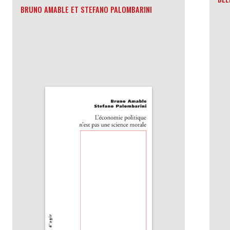
BRUNO AMABLE ET STEFANO PALOMBARINI