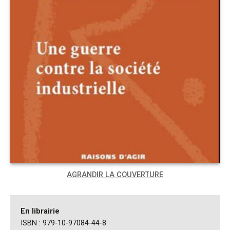
AGRANDIR LA COUVERTURE
En librairie
ISBN : 979-10-97084-44-8