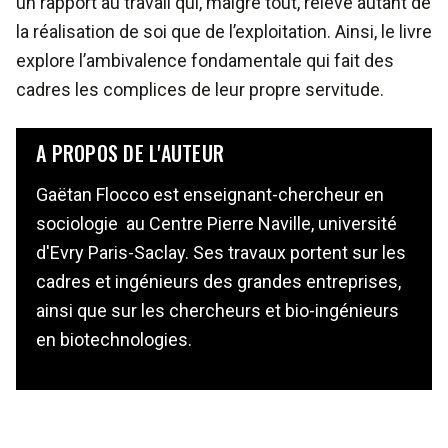
un rapport au travail qui, malgré tout, relève autant de
la réalisation de soi que de l’exploitation. Ainsi, le livre
explore l’ambivalence fondamentale qui fait des
cadres les complices de leur propre servitude.
A PROPOS DE L'AUTEUR
Gaëtan Flocco est enseignant-chercheur en
sociologie au Centre Pierre Naville, université
d'Evry Paris-Saclay. Ses travaux portent sur les
cadres et ingénieurs des grandes entreprises,
ainsi que sur les chercheurs et bio-ingénieurs
en biotechnologies.