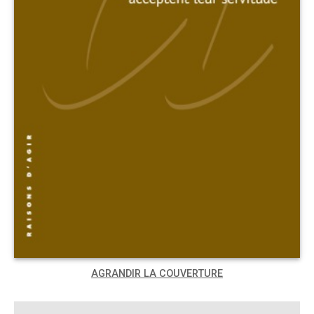
AGRANDIR LA COUVERTURE