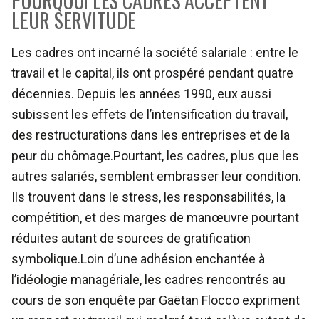
POURQUOI LES CADRES ACCEPTENT
LEUR SERVITUDE
Les cadres ont incarné la société salariale : entre le
travail et le capital, ils ont prospéré pendant quatre
décennies. Depuis les années 1990, eux aussi
subissent les effets de l’intensification du travail,
des restructurations dans les entreprises et de la
peur du chômage.Pourtant, les cadres, plus que les
autres salariés, semblent embrasser leur condition.
Ils trouvent dans le stress, les responsabilités, la
compétition, et des marges de manœuvre pourtant
réduites autant de sources de gratification
symbolique.Loin d’une adhésion enchantée à
l’idéologie managériale, les cadres rencontrés au
cours de son enquête par Gaëtan Flocco expriment