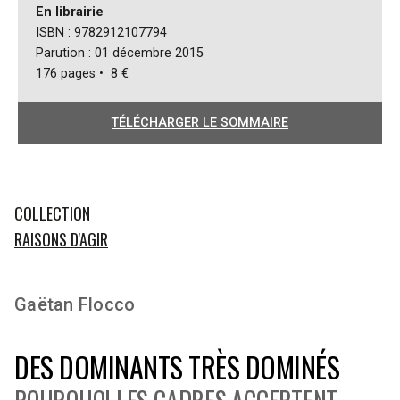
En librairie
ISBN : 9782912107794
Parution : 01 décembre 2015
176 pages • 8 €
TÉLÉCHARGER LE SOMMAIRE
COLLECTION
RAISONS D'AGIR
Gaëtan Flocco
DES DOMINANTS TRÈS DOMINÉS